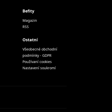
Befity
Magazin
RSS
Ostatní
Všeobecné obchodní
podmínky - GDPR
Používaní cookies
Nastavení soukromí