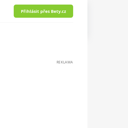
Přihlásit přes Bety.cz
REKLAMA