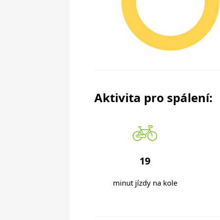
Aktivita pro spálení:
19
minut jízdy na kole