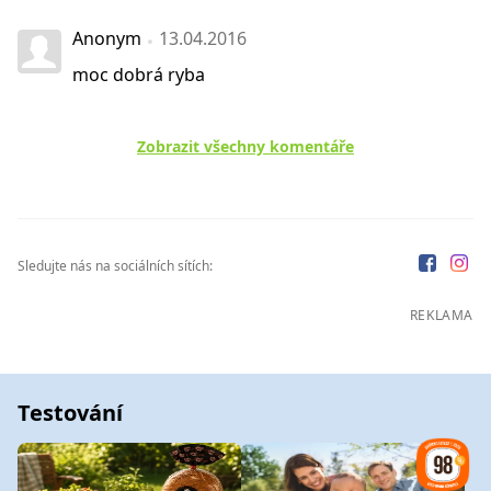
Anonym
13.04.2016
moc dobrá ryba
Zobrazit všechny komentáře
Sledujte nás na sociálních sítích:
REKLAMA
Testování