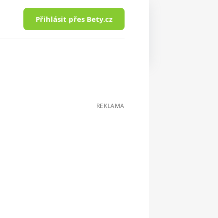
Přihlásit přes Bety.cz
REKLAMA