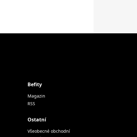
Befity
Magazin
RSS
Ostatní
Všeobecné obchodní