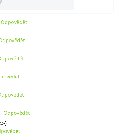
Odpovědět
Odpovědět
Odpovědět
povědět
Odpovědět
Odpovědět
:-)
povědět