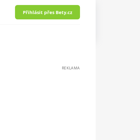
Přihlásit přes Bety.cz
REKLAMA