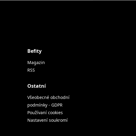
Befity
Magazin
RSS
Ostatní
Všeobecné obchodní
podmínky - GDPR
Používaní cookies
Nastavení soukromí