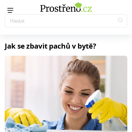
Jak se zbavit pachů v bytě?