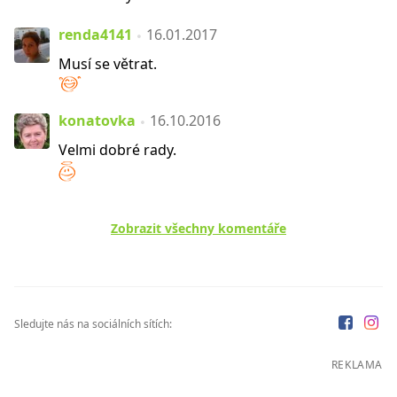
renda4141
16.01.2017
Musí se větrat.
konatovka
16.10.2016
Velmi dobré rady.
Zobrazit všechny komentáře
Sledujte nás na sociálních sítích:
REKLAMA