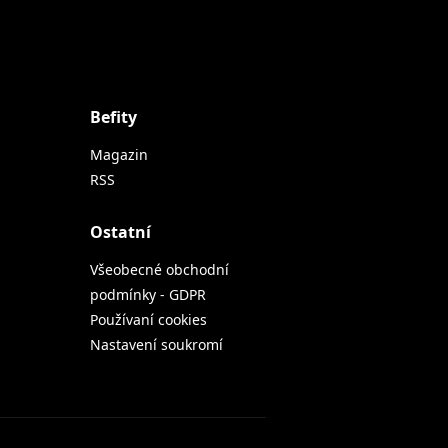
Befity
Magazin
RSS
Ostatní
Všeobecné obchodní
podmínky - GDPR
Používaní cookies
Nastavení soukromí