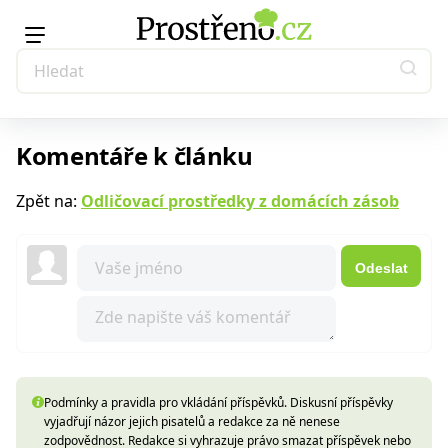
Komentáře k článku
Zpět na:
Odličovací prostředky z domácích zásob
Odeslat
Podmínky a pravidla pro vkládání příspěvků. Diskusní příspěvky
vyjadřují názor jejich pisatelů a redakce za ně nenese
zodpovědnost. Redakce si vyhrazuje právo smazat příspěvek nebo