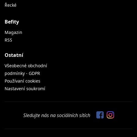
Řecké
Befity
Magazin
RSS
Ostatní
Všeobecné obchodní
podmínky - GDPR
Používaní cookies
Nastavení soukromí
Sledujte nás na sociálních sítích