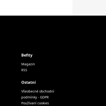
Befity
Magazin
RSS
Ostatní
Všeobecné obchodní
podmínky - GDPR
Používaní cookies