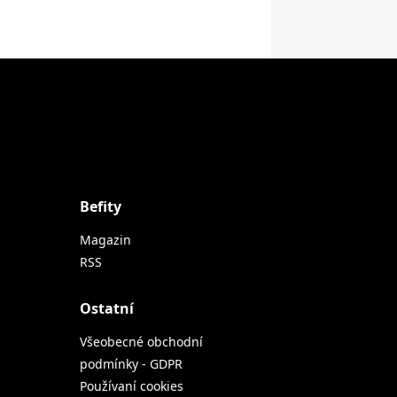
Befity
Magazin
RSS
Ostatní
Všeobecné obchodní
podmínky - GDPR
Používaní cookies