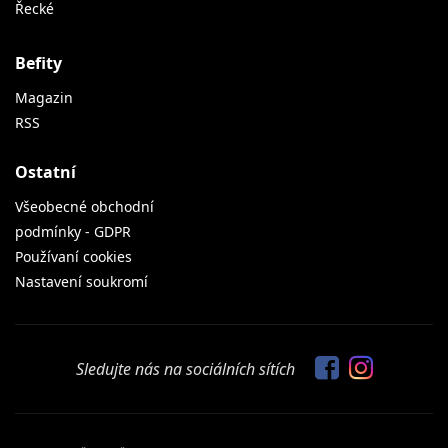
Řecké
Befity
Magazin
RSS
Ostatní
Všeobecné obchodní
podmínky - GDPR
Používaní cookies
Nastavení soukromí
Sledujte nás na sociálních sítích