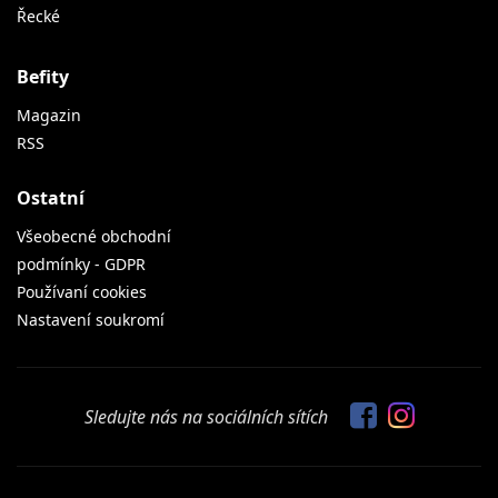
Řecké
Befity
Magazin
RSS
Ostatní
Všeobecné obchodní
podmínky - GDPR
Používaní cookies
Nastavení soukromí
Sledujte nás na sociálních sítích