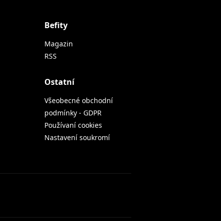
Befity
Magazin
RSS
Ostatní
Všeobecné obchodní
podmínky - GDPR
Používaní cookies
Nastavení soukromí