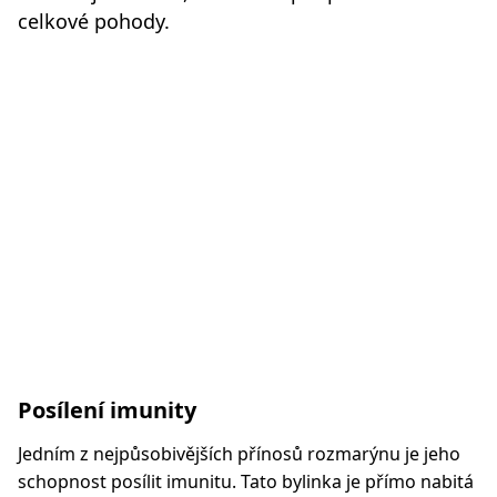
celkové pohody.
Posílení imunity
Jedním z nejpůsobivějších přínosů rozmarýnu je jeho
schopnost posílit imunitu. Tato bylinka je přímo nabitá