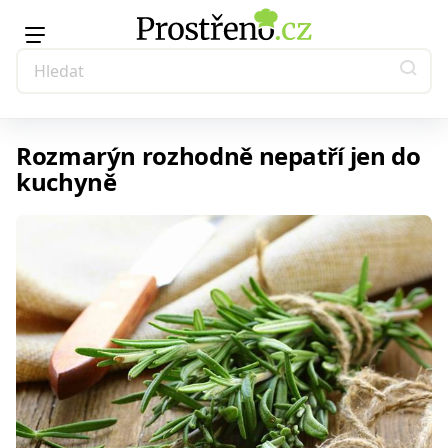
Rozmarýn rozhodně nepatří jen do
kuchyně