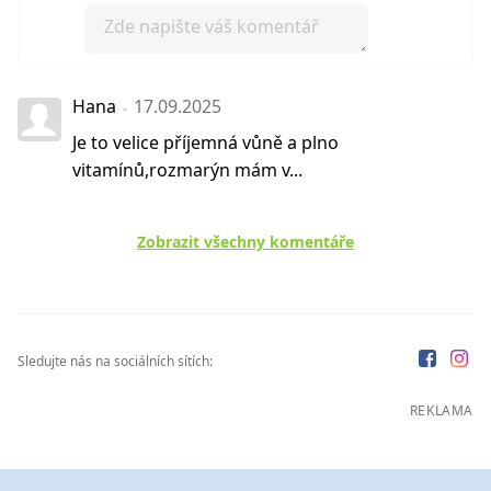
Hana
17.09.2025
Je to velice příjemná vůně a plno
vitamínů,rozmarýn mám v...
Zobrazit všechny komentáře
Sledujte nás na sociálních sítích:
REKLAMA