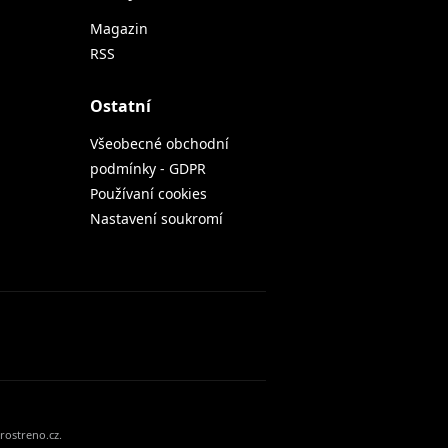
Magazin
RSS
Ostatní
Všeobecné obchodní
podmínky - GDPR
Používaní cookies
Nastavení soukromí
rostreno.cz.