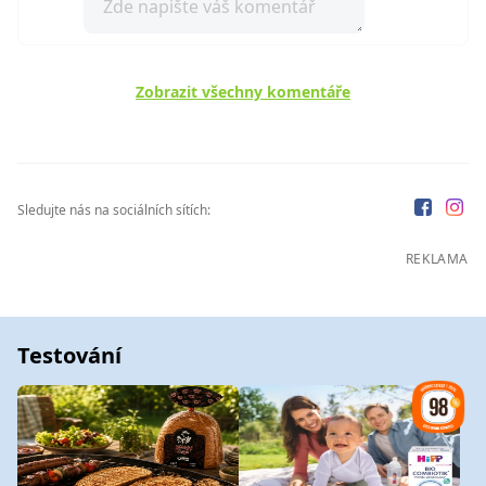
Zobrazit všechny komentáře
Sledujte nás na sociálních sítích:
REKLAMA
Testování