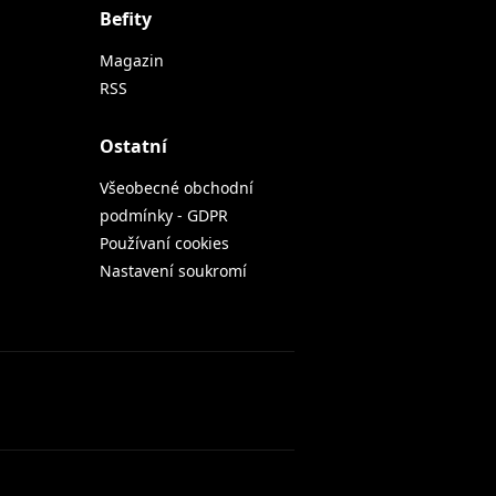
Befity
Magazin
RSS
Ostatní
Všeobecné obchodní
podmínky - GDPR
Používaní cookies
Nastavení soukromí