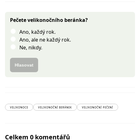
Pečete velikonočního beránka?
Ano, každý rok.
Ano, ale ne každý rok.
Ne, nikdy.
Hlasovat
VELIKONOCE
VELIKONOČNÍ BERÁNEK
VELIKONOČNÍ PEČENÍ
Celkem 0 komentářů