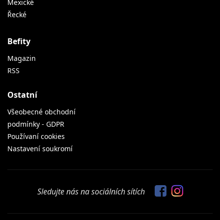
Mexické
Řecké
Befity
Magazin
RSS
Ostatní
Všeobecné obchodní
podmínky - GDPR
Používaní cookies
Nastavení soukromí
Sledujte nás na sociálních sítích