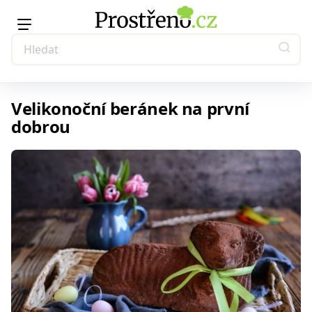
Velikonoční beránek na první
dobrou