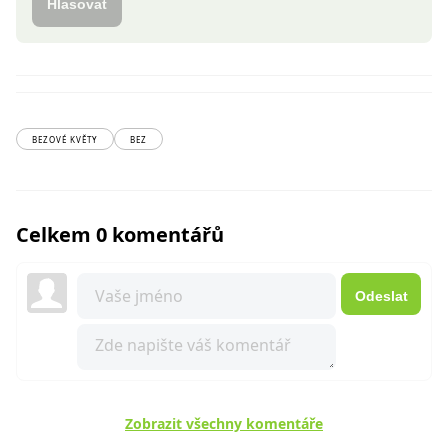
Hlasovat
BEZOVÉ KVĚTY
BEZ
Celkem 0 komentářů
Odeslat
Zobrazit všechny komentáře