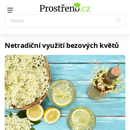
Netradiční využití bezových květů