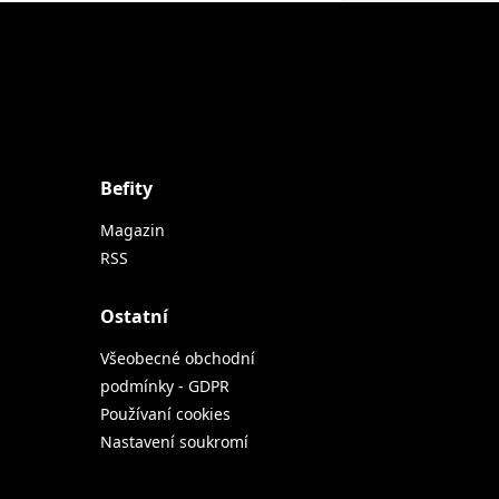
Befity
Magazin
RSS
Ostatní
Všeobecné obchodní
podmínky - GDPR
Používaní cookies
Nastavení soukromí