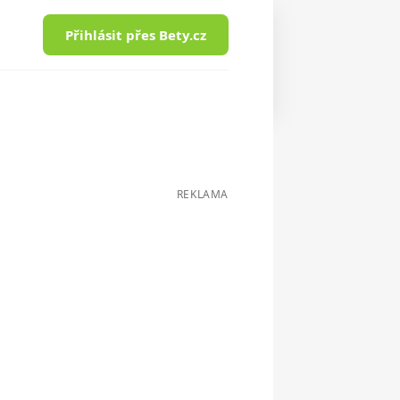
Přihlásit přes Bety.cz
REKLAMA