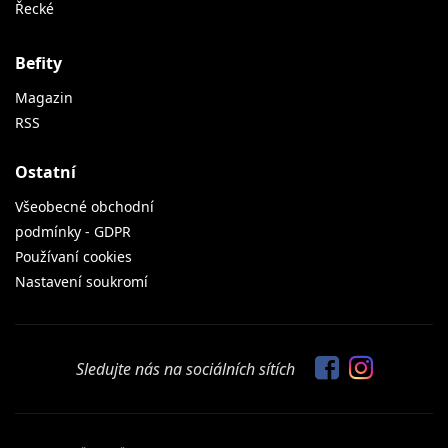
Řecké
Befity
Magazin
RSS
Ostatní
Všeobecné obchodní
podmínky - GDPR
Používaní cookies
Nastavení soukromí
Sledujte nás na sociálních sítích