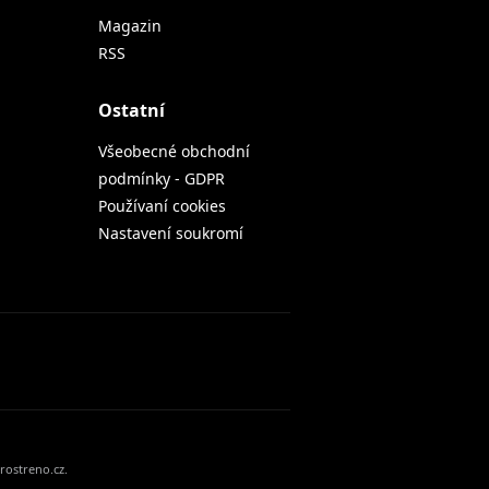
Magazin
RSS
Ostatní
Všeobecné obchodní
podmínky - GDPR
Používaní cookies
Nastavení soukromí
rostreno.cz.