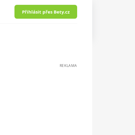
Přihlásit přes Bety.cz
REKLAMA