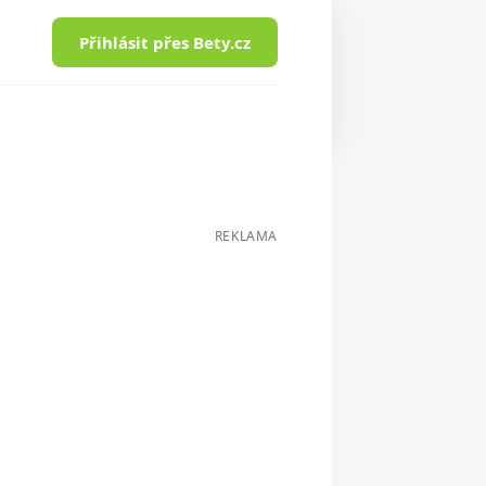
Přihlásit přes Bety.cz
REKLAMA