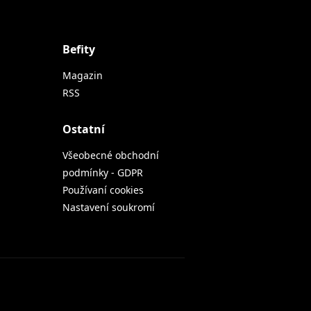
Befity
Magazin
RSS
Ostatní
Všeobecné obchodní
podmínky - GDPR
Používaní cookies
Nastavení soukromí