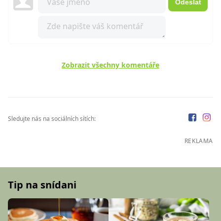
Odeslat
Zobrazit všechny komentáře
Sledujte nás na sociálních sítích:
REKLAMA
Tip na snídani