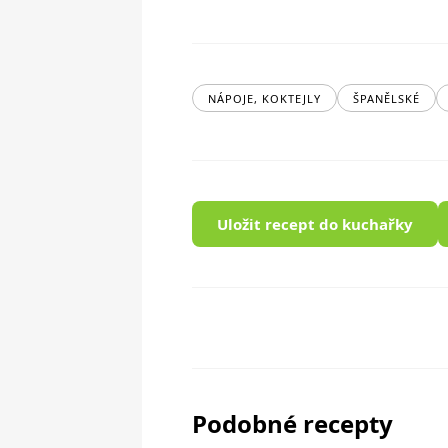
NÁPOJE, KOKTEJLY
ŠPANĚLSKÉ
Uložit recept do kuchařky
Podobné recepty