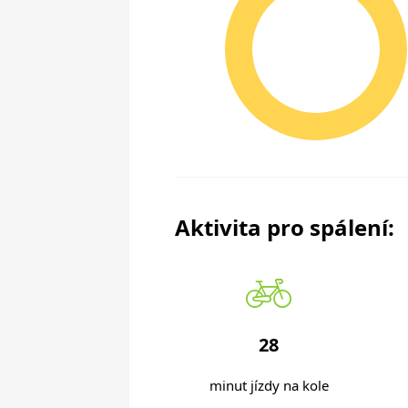
Aktivita pro spálení:
28
minut jízdy na kole