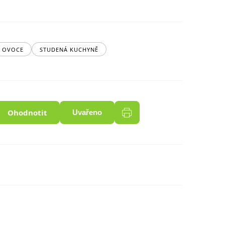
OVOCE
STUDENÁ KUCHYNĚ
Ohodnotit
Uvařeno