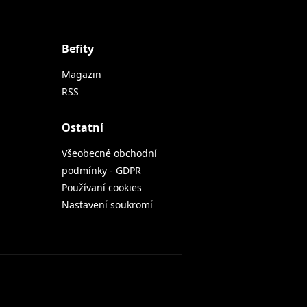
Befity
Magazin
RSS
Ostatní
Všeobecné obchodní
podmínky - GDPR
Používaní cookies
Nastavení soukromí