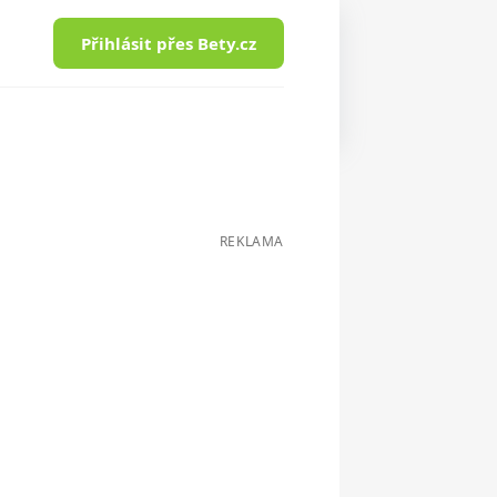
Přihlásit přes Bety.cz
REKLAMA