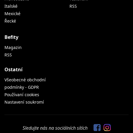
Italské
RSS
Mexické
Řecké
Befity
Magazin
RSS
Ostatní
Všeobecné obchodní
podmínky - GDPR
Používaní cookies
Nastavení soukromí
Sledujte nás na sociálních sítích