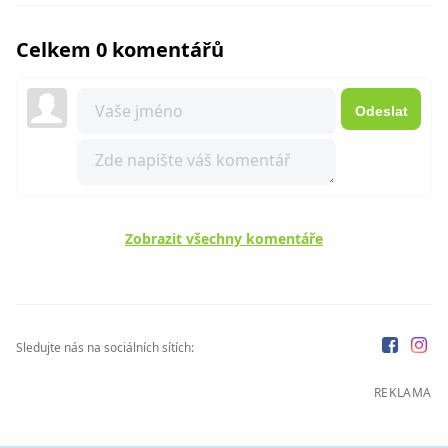
Celkem 0 komentářů
Odeslat
Zobrazit všechny komentáře
Sledujte nás na sociálních sítích:
REKLAMA