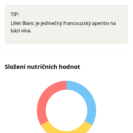
TIP:
Lillet Blanc je jedinečný francouzský aperitiv na
bázi vína.
Složení nutričních hodnot