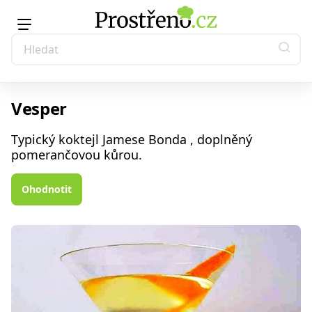
Vesper
Typický koktejl Jamese Bonda , doplněný
pomerančovou kůrou.
Ohodnotit