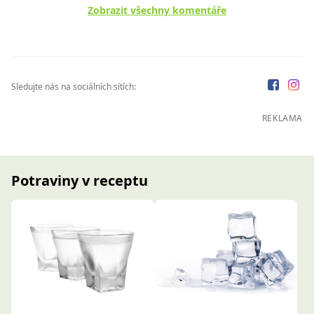
Zobrazit všechny komentáře
Sledujte nás na sociálních sítích:
REKLAMA
Potraviny v receptu