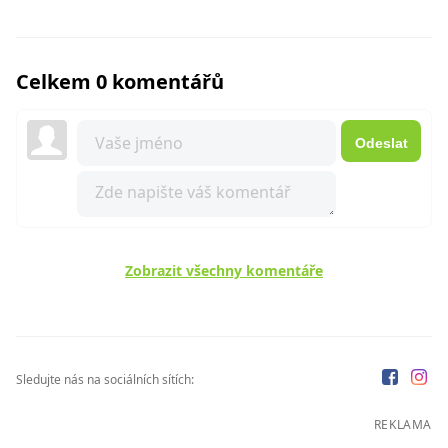
Celkem 0 komentářů
Odeslat
Zobrazit všechny komentáře
Sledujte nás na sociálních sítích:
REKLAMA