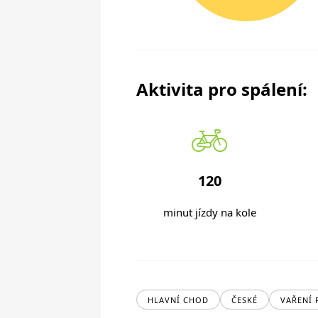
Aktivita pro spálení:
120
minut jízdy na kole
HLAVNÍ CHOD
ČESKÉ
VAŘENÍ 