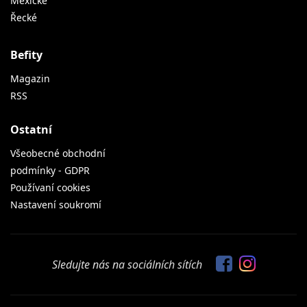
Mexické
Řecké
Befity
Magazin
RSS
Ostatní
Všeobecné obchodní
podmínky - GDPR
Používaní cookies
Nastavení soukromí
Sledujte nás na sociálních sítích