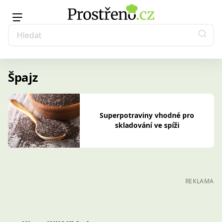
Špajz
Superpotraviny vhodné pro
skladování ve spíži
REKLAMA