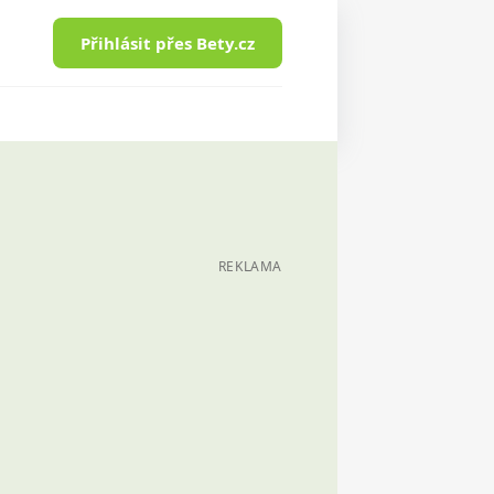
Přihlásit přes Bety.cz
REKLAMA