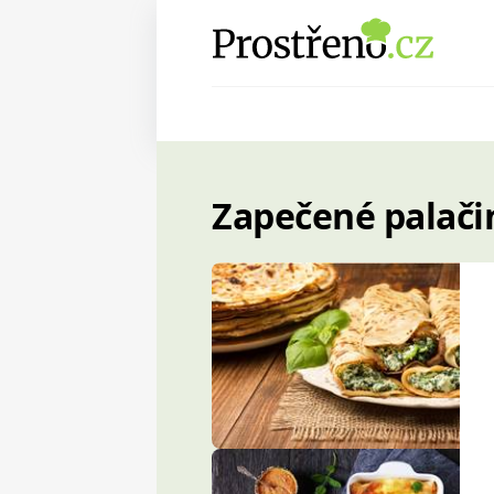
Zapečené palači