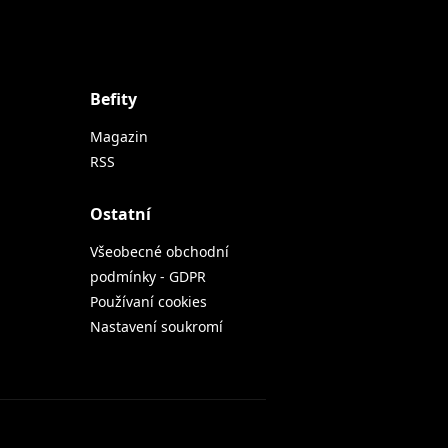
Befity
Magazin
RSS
Ostatní
Všeobecné obchodní
podmínky - GDPR
Používaní cookies
Nastavení soukromí