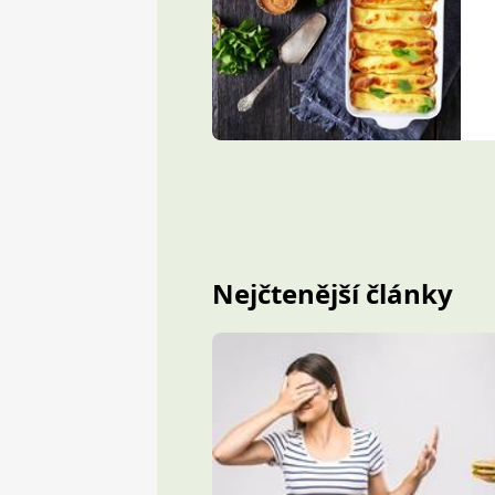
Nejčtenější články