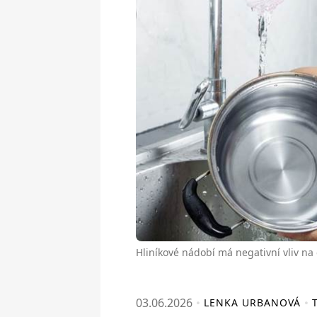
Hliníkové nádobí má negativní vliv na 
03.06.2026
LENKA URBANOVÁ