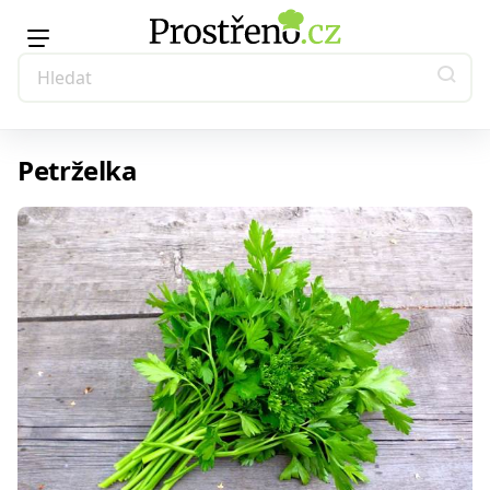
Petrželka