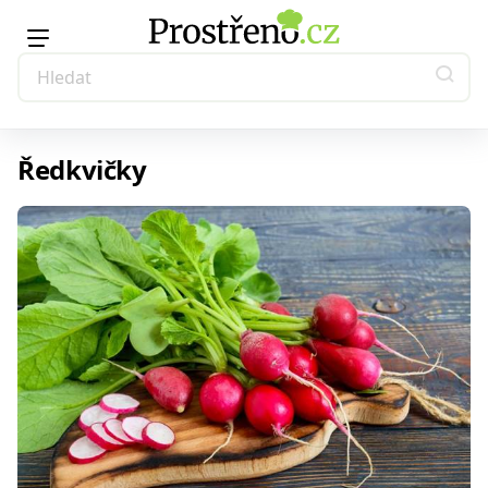
Ředkvičky