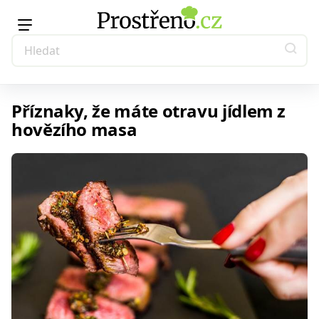
Příznaky, že máte otravu jídlem z
hovězího masa