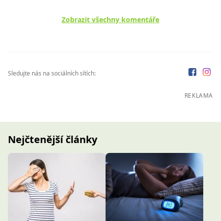
Zobrazit všechny komentáře
Sledujte nás na sociálních sítích:
REKLAMA
Nejčtenější články