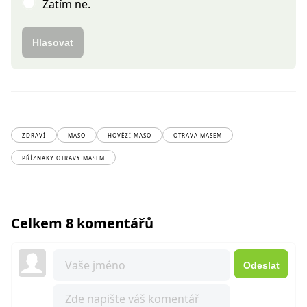
Zatím ne.
Hlasovat
ZDRAVÍ
MASO
HOVĚZÍ MASO
OTRAVA MASEM
PŘÍZNAKY OTRAVY MASEM
Celkem 8 komentářů
Odeslat