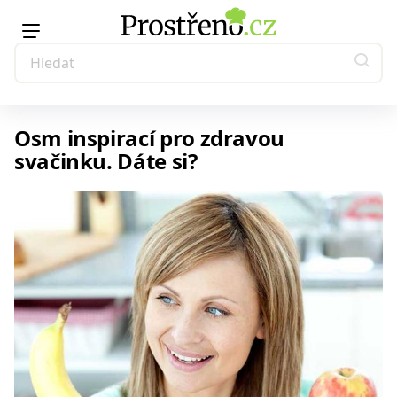
Osm inspirací pro zdravou
svačinku. Dáte si?