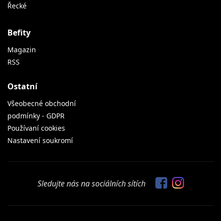
Řecké
Befity
Magazin
RSS
Ostatní
Všeobecné obchodní
podmínky - GDPR
Používaní cookies
Nastavení soukromí
Sledujte nás na sociálních sítích