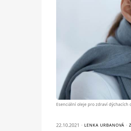
Esenciální oleje pro zdraví dýchacích c
22.10.2021
LENKA URBANOVÁ