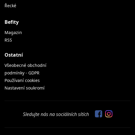
Řecké
Befity
Magazin
RSS
Ostatní
Všeobecné obchodní
podmínky - GDPR
Používaní cookies
Nastavení soukromí
Sledujte nás na sociálních sítích