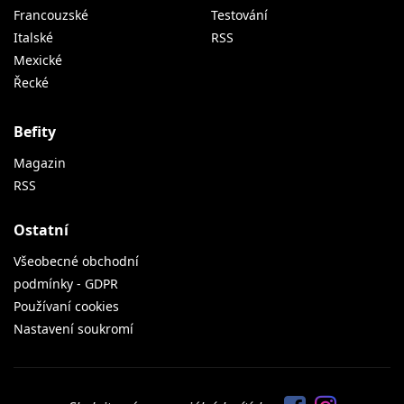
Francouzské
Testování
Italské
RSS
Mexické
Řecké
Befity
Magazin
RSS
Ostatní
Všeobecné obchodní
podmínky - GDPR
Používaní cookies
Nastavení soukromí