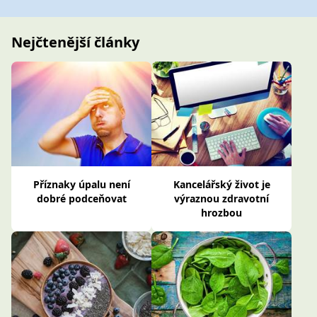
Nejčtenější články
Příznaky úpalu není
Kancelářský život je
dobré podceňovat
výraznou zdravotní
hrozbou