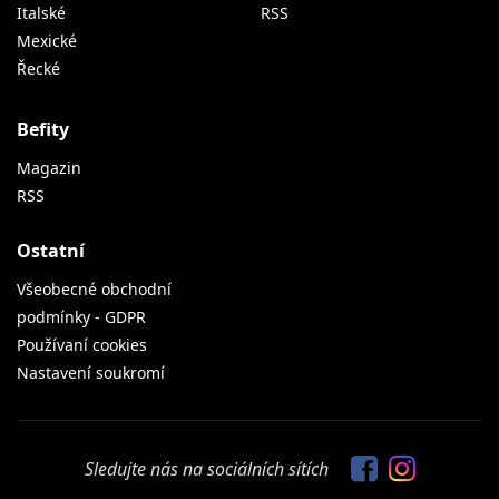
Italské
RSS
Mexické
Řecké
Befity
Magazin
RSS
Ostatní
Všeobecné obchodní
podmínky - GDPR
Používaní cookies
Nastavení soukromí
Sledujte nás na sociálních sítích