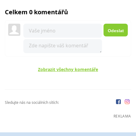
Celkem 0 komentářů
Odeslat
Zobrazit všechny komentáře
Sledujte nás na sociálních sítích:
REKLAMA