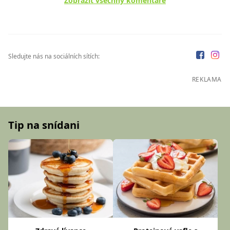
Zobrazit všechny komentáře
Sledujte nás na sociálních sítích:
REKLAMA
Tip na snídani