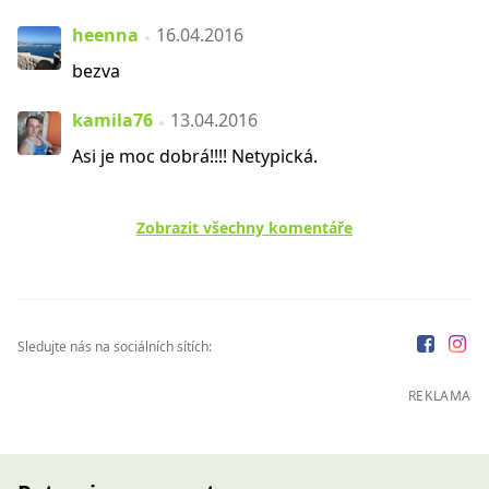
heenna
16.04.2016
bezva
kamila76
13.04.2016
Asi je moc dobrá!!!! Netypická.
Zobrazit všechny komentáře
Sledujte nás na sociálních sítích:
REKLAMA