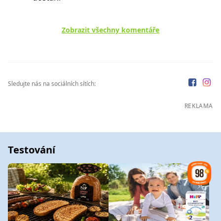
Zobrazit všechny komentáře
Sledujte nás na sociálních sítích:
REKLAMA
Testování