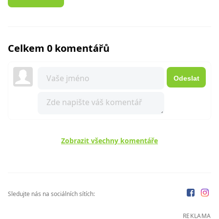
Celkem 0 komentářů
Odeslat
Zobrazit všechny komentáře
Sledujte nás na sociálních sítích:
REKLAMA