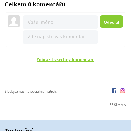
Celkem 0 komentářů
Odeslat
Zobrazit všechny komentáře
Sledujte nás na sociálních sítích:
REKLAMA
Testování