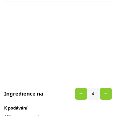
Ingredience na
K podávání