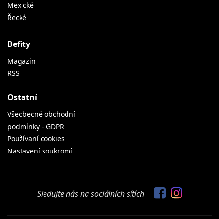
Mexické
Řecké
Befity
Magazin
RSS
Ostatní
Všeobecné obchodní
podmínky - GDPR
Používaní cookies
Nastavení soukromí
Sledujte nás na sociálních sítích