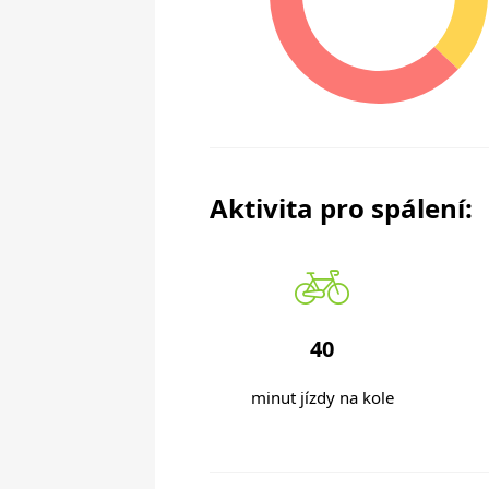
Aktivita pro spálení:
40
minut jízdy na kole